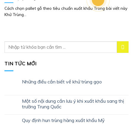
Cách chọn pallet gỗ theo tiêu chuẩn xuất khẩu Trong bài viết này
Khử Trùng...
TIN TỨC MỚI
Những điều cần biết về khử trùng gạo
Một số nội dung cần lưu ý khi xuất khẩu sang thị
trường Trung Quốc
Quy định hun trùng hàng xuất khẩu Mỹ