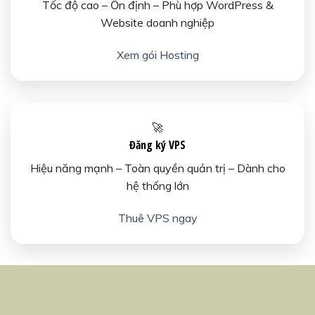
Tốc độ cao – Ổn định – Phù hợp WordPress &
Website doanh nghiệp
Xem gói Hosting
🚀
Đăng ký VPS
Hiệu năng mạnh – Toàn quyền quản trị – Dành cho
hệ thống lớn
Thuê VPS ngay