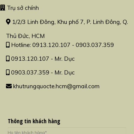
Trụ sở chính
1/2/3 Linh Đông, Khu phố 7, P. Linh Đông, Q.
Thủ Đức, HCM
Hotline: 0913.120.107 - 0903.037.359
0913.120.107 - Mr. Dục
0903.037.359 - Mr. Dục
khutrungquocte.hcm@gmail.com
Thông tin khách hàng